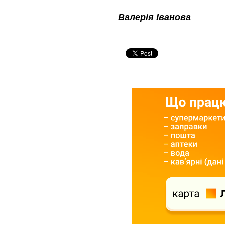
Валерія Іванова