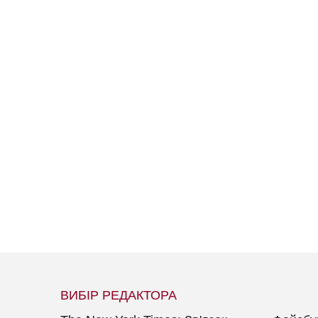
ВИБІР РЕДАКТОРА