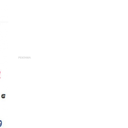
РЕКЛАМА: