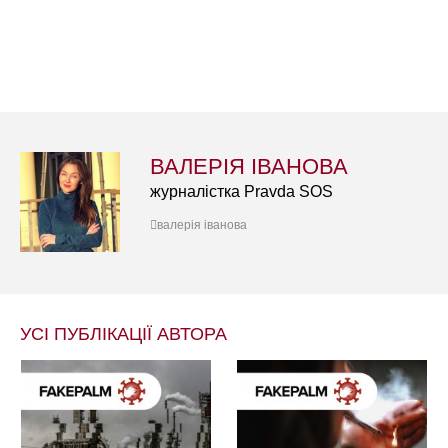
ВАЛЕРІЯ ІВАНОВА
журналістка Pravda SOS
валерія іванова
УСІ ПУБЛІКАЦІЇ АВТОРА