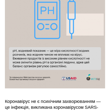
Коронавірус не є психічним захворюванням —
це інфекція, викликана коронавірусом SARS-