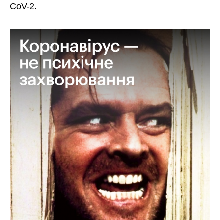
CoV-2.