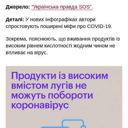
Джерело:
"Українська правда SOS".
Деталі:
У нових інфографіках автори
спростовують поширені міфи про COVID-19.
Зокрема, пояснюють, що вживання продуктів із
високим рівнем кислотності жодним чином не
впливає на вірус.