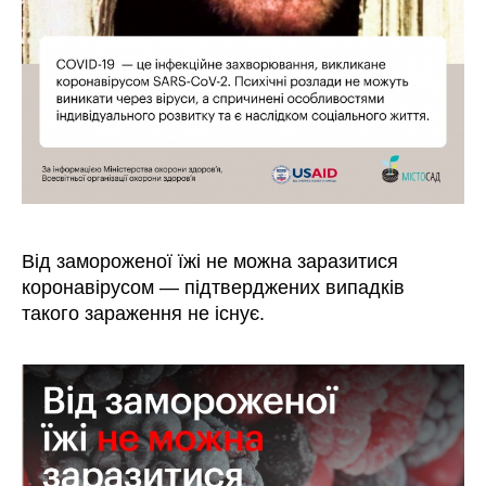
Від замороженої їжі не можна заразитися
коронавірусом — підтверджених випадків
такого зараження не існує.