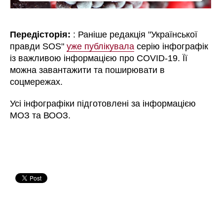
Передісторія:
: Раніше редакція "Української
правди SOS"
уже публікувала
серію інфографік
із важливою інформацією про COVID-19. Її
можна завантажити та поширювати в
соцмережах.
Усі інфографіки підготовлені за інформацією
МОЗ та ВООЗ.