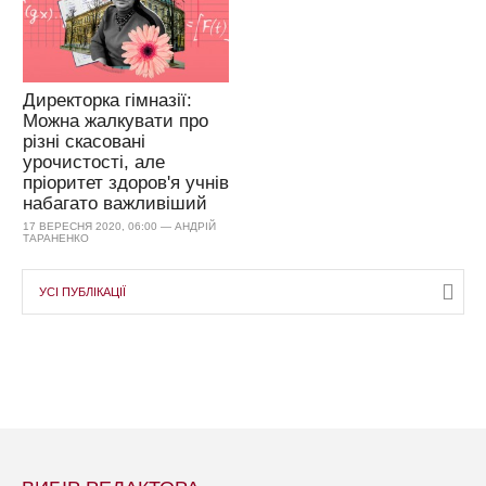
Директорка гімназії:
Можна жалкувати про
різні скасовані
урочистості, але
пріоритет здоров'я учнів
набагато важливіший
17 ВЕРЕСНЯ 2020, 06:00 — АНДРІЙ
ТАРАНЕНКО
УСІ ПУБЛІКАЦІЇ