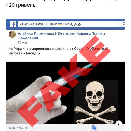
420 гривень.