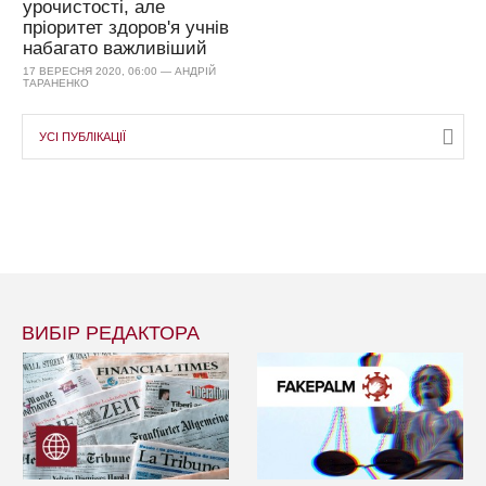
урочистості, але
пріоритет здоров'я учнів
набагато важливіший
17 ВЕРЕСНЯ 2020, 06:00 — АНДРІЙ
ТАРАНЕНКО
УСІ ПУБЛІКАЦІЇ
ВИБІР РЕДАКТОРА