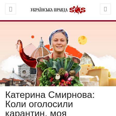
Катерина Смирнова:
Коли оголосили
карантин, моя