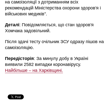
на самоізоляції з дотриманням всіх
рекомендацій Міністерства охорони здоров'я і
військових медиків".
Деталі
: Повідомляється, що стан здоров'я
Хомчака задовільний.
Після здачі тесту очільник ЗСУ одразу пішов на
самоізоляцію.
Передісторія
: За минулу добу в Україні
виявили 2582 випадки коронавірусу.
Найбільше – на Харківщині.