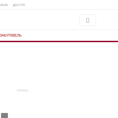
БЛОID
ДОСТУП
ЗАКУПІВЕЛЬ
РЕКЛАМА: