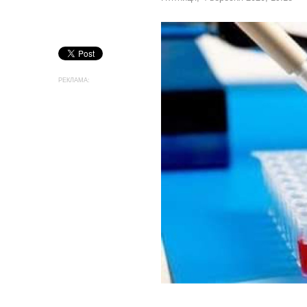
РЕКЛАМА: