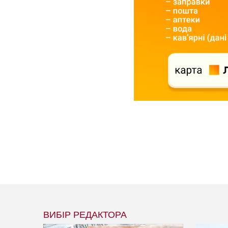
ВИБІР РЕДАКТОРА