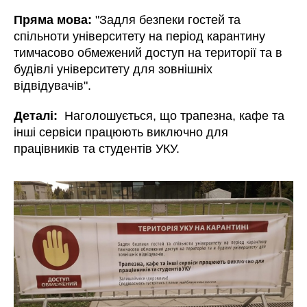
Пряма мова:
"Задля безпеки гостей та
спільноти університету на період карантину
тимчасово обмежений доступ на території та в
будівлі університету для зовнішніх
відвідувачів".
Деталі:
Наголошується, що трапезна, кафе та
інші сервіси працюють виключно для
працівників та студентів УКУ.