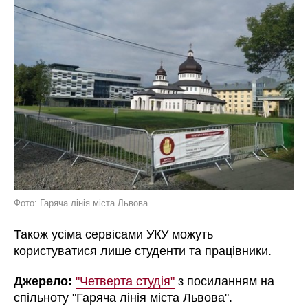
Фото: Гаряча лінія міста Львова
Також усіма сервісами УКУ можуть
користуватися лише студенти та працівники.
Джерело:
"Четверта студія"
з посиланням на
спільноту "Гаряча лінія міста Львова".