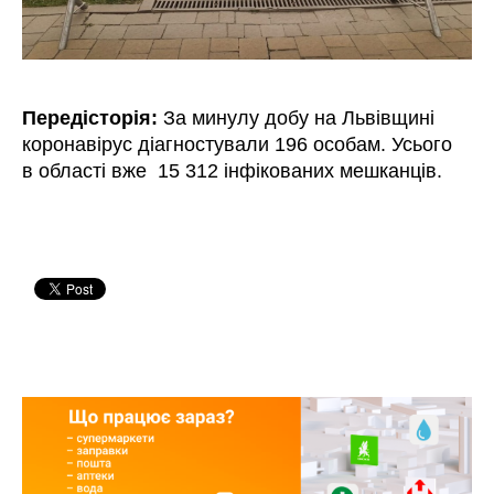
Передісторія:
За минулу добу на Львівщині
коронавірус діагностували 196 особам. Усього
в області вже 15 312 інфікованих мешканців.