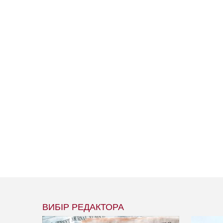
ВИБІР РЕДАКТОРА