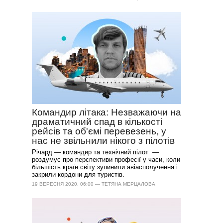
Командир літака: Незважаючи на
драматичний спад в кількості
рейсів та об'ємі перевезень, у
нас не звільнили нікого з пілотів
Річард — командир та технічний пілот —
роздумує про перспективи професії у часи, коли
більшість країн світу зупинили авіасполучення і
закрили кордони для туристів.
19 ВЕРЕСНЯ 2020, 06:00 — ТЕТЯНА МЕРЦАЛОВА