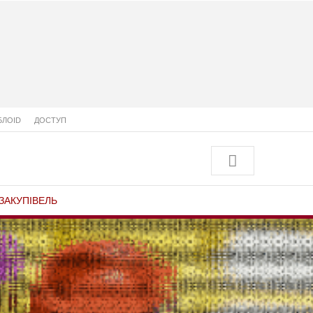
БЛОID
ДОСТУП
ЗАКУПІВЕЛЬ