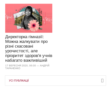
Директорка гімназії:
Можна жалкувати про
різні скасовані
урочистості, але
пріоритет здоров'я учнів
набагато важливіший
17 ВЕРЕСНЯ 2020, 06:00 — АНДРІЙ
ТАРАНЕНКО
УСІ ПУБЛІКАЦІЇ