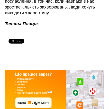
послаблення, в той час, коли навпаки в нас
зростає кількість захворювань. Люди хочуть
виходити з карантину.
Тетяна Пляцок